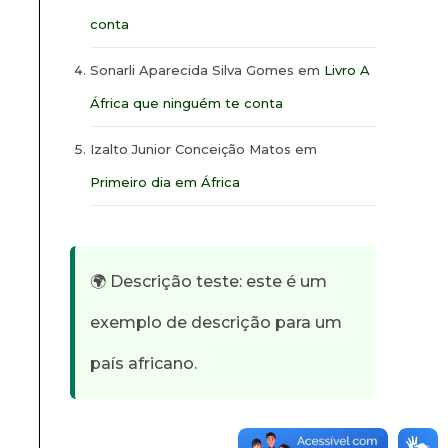
conta
Sonarli Aparecida Silva Gomes
em
Livro A
África que ninguém te conta
Izalto Junior Conceição Matos
em
Primeiro dia em África
🌍 Descrição teste: este é um
exemplo de descrição para um
país africano.