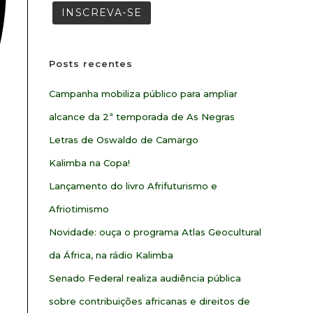
Posts recentes
Campanha mobiliza público para ampliar
alcance da 2ª temporada de As Negras
Letras de Oswaldo de Camargo
Kalimba na Copa!
Lançamento do livro Afrifuturismo e
Afriotimismo
Novidade: ouça o programa Atlas Geocultural
da África, na rádio Kalimba
Senado Federal realiza audiência pública
sobre contribuições africanas e direitos de