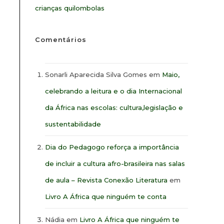
crianças quilombolas
Comentários
Sonarli Aparecida Silva Gomes
em
Maio,
celebrando a leitura e o dia Internacional
da África nas escolas: cultura,legislação e
sustentabilidade
Dia do Pedagogo reforça a importância
de incluir a cultura afro-brasileira nas salas
de aula – Revista Conexão Literatura
em
Livro A África que ninguém te conta
Nádia
em
Livro A África que ninguém te