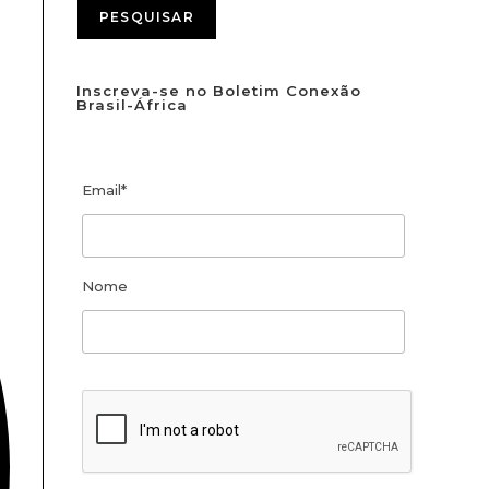
PESQUISAR
Inscreva-se no Boletim Conexão
Brasil-África
Email*
Nome