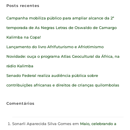
Posts recentes
Campanha mobiliza público para ampliar alcance da 2ª
temporada de As Negras Letras de Oswaldo de Camargo
Kalimba na Copa!
Lançamento do livro Afrifuturismo e Afriotimismo
Novidade: ouça o programa Atlas Geocultural da África, na
rádio Kalimba
Senado Federal realiza audiência pública sobre
contribuições africanas e direitos de crianças quilombolas
Comentários
Sonarli Aparecida Silva Gomes
em
Maio, celebrando a