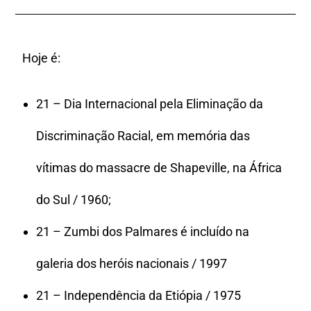
Hoje é:
21 – Dia Internacional pela Eliminação da
Discriminação Racial, em memória das
vítimas do massacre de Shapeville, na África
do Sul / 1960;
21 – Zumbi dos Palmares é incluído na
galeria dos heróis nacionais / 1997
21 – Independência da Etiópia / 1975