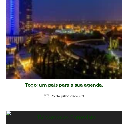
Togo: um país para a sua agenda.
25 de julho de 2020