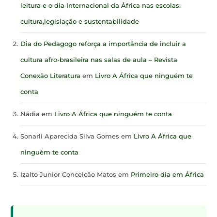
leitura e o dia Internacional da África nas escolas:
cultura,legislação e sustentabilidade
Dia do Pedagogo reforça a importância de incluir a
cultura afro-brasileira nas salas de aula – Revista
Conexão Literatura
em
Livro A África que ninguém te
conta
Nádia
em
Livro A África que ninguém te conta
Sonarli Aparecida Silva Gomes
em
Livro A África que
ninguém te conta
Izalto Junior Conceição Matos
em
Primeiro dia em África