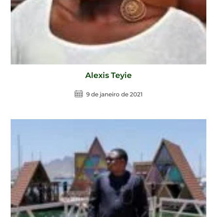
Alexis Teyie
9 de janeiro de 2021