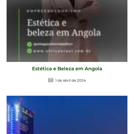
Estética e Beleza em Angola
1 de abril de 2024