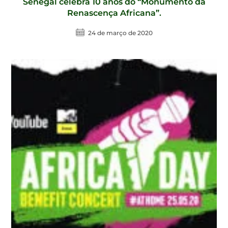
Senegal celebra 10 anos do “Monumento da
Renascença Africana”.
24 de março de 2020