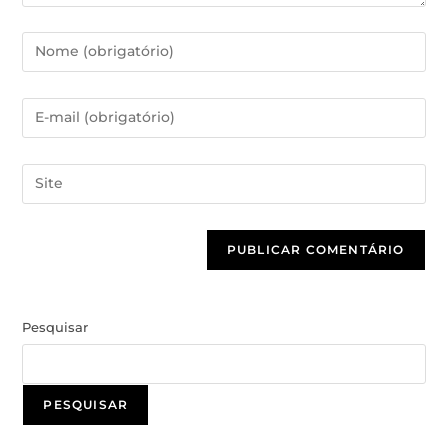
Pesquisar
PESQUISAR