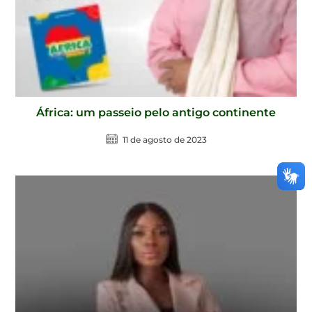
África: um passeio pelo antigo continente
11 de agosto de 2023