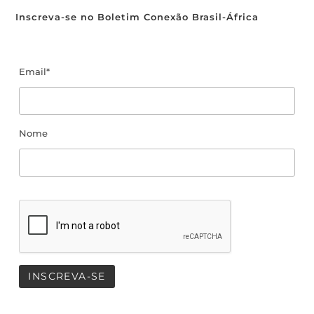
Inscreva-se no Boletim Conexão Brasil-África
Email*
Nome