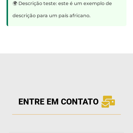
🌍 Descrição teste: este é um exemplo de
descrição para um país africano.
ENTRE EM CONTATO