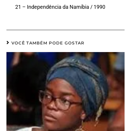
21 – Independência da Namíbia / 1990
VOCÊ TAMBÉM PODE GOSTAR