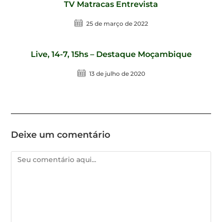
TV Matracas Entrevista
25 de março de 2022
Live, 14-7, 15hs – Destaque Moçambique
13 de julho de 2020
Deixe um comentário