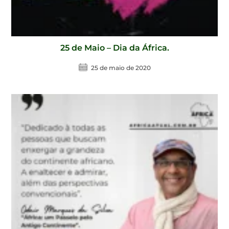
25 de Maio – Dia da África.
25 de maio de 2020