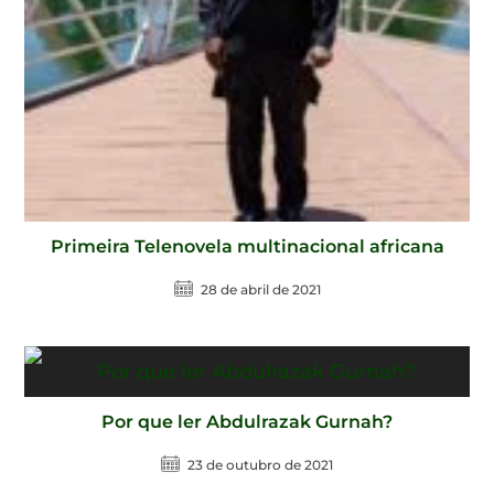
Primeira Telenovela multinacional africana
28 de abril de 2021
Por que ler Abdulrazak Gurnah?
23 de outubro de 2021