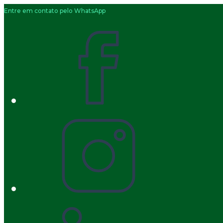
Entre em contato pelo WhatsApp