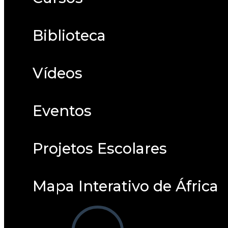
Biblioteca
Vídeos
Eventos
Projetos Escolares
Mapa Interativo de África