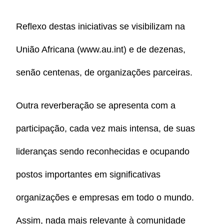
Reflexo destas iniciativas se visibilizam na
União Africana (www.au.int) e de dezenas,
senão centenas, de organizações parceiras.
Outra reverberação se apresenta com a
participação, cada vez mais intensa, de suas
lideranças sendo reconhecidas e ocupando
postos importantes em significativas
organizações e empresas em todo o mundo.
Assim, nada mais relevante à comunidade