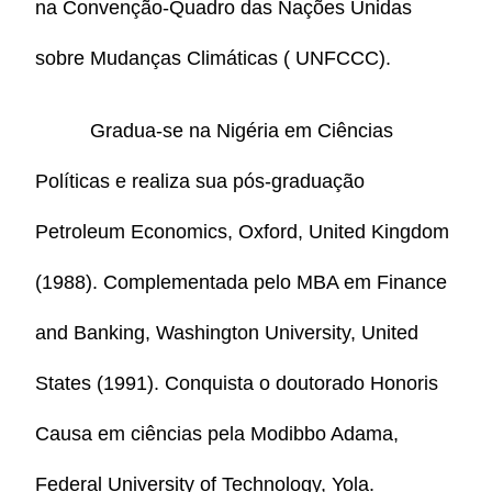
na Convenção-Quadro das Nações Unidas
sobre Mudanças Climáticas ( UNFCCC).
Gradua-se na Nigéria em Ciências
Políticas e realiza sua pós-graduação
Petroleum Economics, Oxford, United Kingdom
(1988). Complementada pelo MBA em Finance
and Banking, Washington University, United
States (1991). Conquista o doutorado Honoris
Causa em ciências pela Modibbo Adama,
Federal University of Technology, Yola.