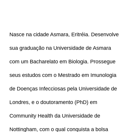
Nasce na cidade Asmara, Eritréia. Desenvolve
sua graduação na Universidade de Asmara
com um Bacharelato em Biologia. Prossegue
seus estudos com o Mestrado em Imunologia
de Doenças Infecciosas pela Universidade de
Londres, e o doutoramento (PhD) em
Community Health da Universidade de
Nottingham, com o qual conquista a bolsa