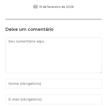
19 de fevereiro de 2026
Deixe um comentário