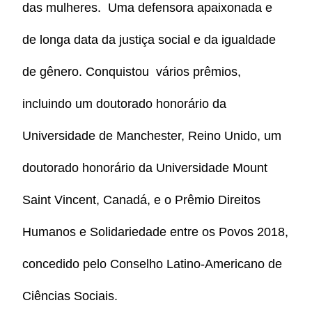
das mulheres. Uma defensora apaixonada e
de longa data da justiça social e da igualdade
de gênero. Conquistou vários prêmios,
incluindo um doutorado honorário da
Universidade de Manchester, Reino Unido, um
doutorado honorário da Universidade Mount
Saint Vincent, Canadá, e o Prêmio Direitos
Humanos e Solidariedade entre os Povos 2018,
concedido pelo Conselho Latino-Americano de
Ciências Sociais.