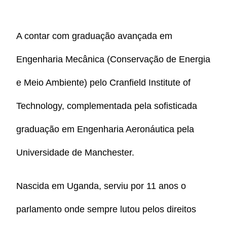
A contar com graduação avançada em
Engenharia Mecânica (Conservação de Energia
e Meio Ambiente) pelo Cranfield Institute of
Technology, complementada pela sofisticada
graduação em Engenharia Aeronáutica pela
Universidade de Manchester.
Nascida em Uganda, serviu por 11 anos o
parlamento onde sempre lutou pelos direitos