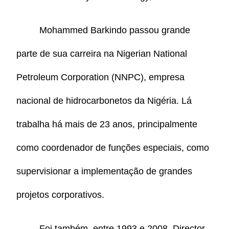
Mohammed Barkindo passou grande
parte de sua carreira na Nigerian National
Petroleum Corporation (NNPC), empresa
nacional de hidrocarbonetos da Nigéria. Lá
trabalha há mais de 23 anos, principalmente
como coordenador de funções especiais, como
supervisionar a implementação de grandes
projetos corporativos.
Foi também, entre 1993 e 2008, Director