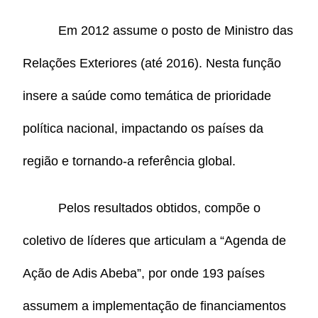
Em 2012 assume o posto de Ministro das
Relações Exteriores (até 2016). Nesta função
insere a saúde como temática de prioridade
política nacional, impactando os países da
região e tornando-a referência global.
Pelos resultados obtidos, compõe o
coletivo de líderes que articulam a “Agenda de
Ação de Adis Abeba”, por onde 193 países
assumem a implementação de financiamentos