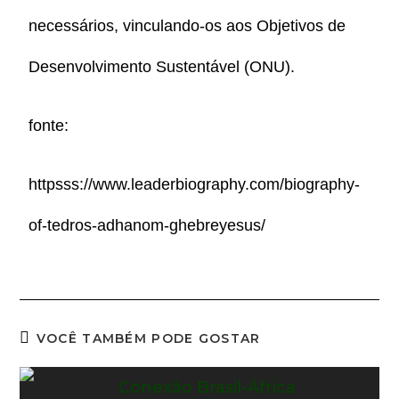
necessários, vinculando-os aos Objetivos de
Desenvolvimento Sustentável (ONU).
fonte:
httpsss://www.leaderbiography.com/biography-
of-tedros-adhanom-ghebreyesus/
VOCÊ TAMBÉM PODE GOSTAR