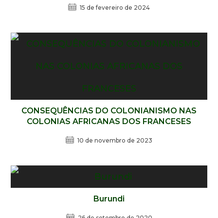
15 de fevereiro de 2024
CONSEQUÊNCIAS DO COLONIANISMO NAS
COLONIAS AFRICANAS DOS FRANCESES
10 de novembro de 2023
Burundi
26 de setembro de 2020