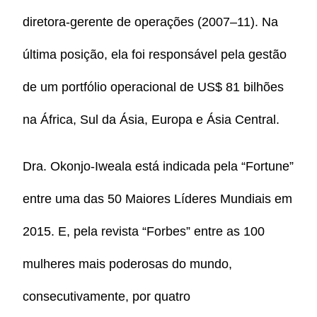
diretora-gerente de operações (2007–11). Na
última posição, ela foi responsável pela gestão
de um portfólio operacional de US$ 81 bilhões
na África, Sul da Ásia, Europa e Ásia Central.
Dra. Okonjo-Iweala está indicada pela “Fortune”
entre uma das 50 Maiores Líderes Mundiais em
2015. E, pela revista “Forbes” entre as 100
mulheres mais poderosas do mundo,
consecutivamente, por quatro