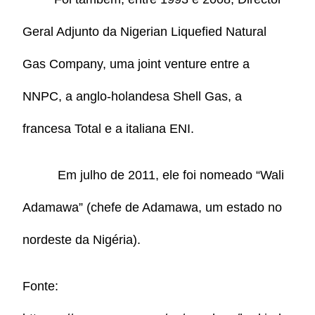
Geral Adjunto da Nigerian Liquefied Natural
Gas Company, uma joint venture entre a
NNPC, a anglo-holandesa Shell Gas, a
francesa Total e a italiana ENI.
Em julho de 2011, ele foi nomeado “Wali
Adamawa” (chefe de Adamawa, um estado no
nordeste da Nigéria).
Fonte: