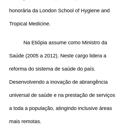
honorária da London School of Hygiene and
Tropical Medicine.
Na Etiópia assume como Ministro da
Saúde (2005 a 2012). Neste cargo lidera a
reforma do sistema de saúde do país.
Desenvolvendo a inovação de abrangência
universal de saúde e na prestação de serviços
a toda a população, atingindo inclusive áreas
mais remotas.