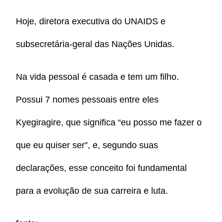
Hoje, diretora executiva do UNAIDS e
subsecretária-geral das Nações Unidas.
Na vida pessoal é casada e tem um filho.
Possui 7 nomes pessoais entre eles
Kyegiragire, que significa “eu posso me fazer o
que eu quiser ser”, e, segundo suas
declarações, esse conceito foi fundamental
para a evolução de sua carreira e luta.