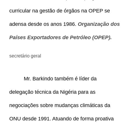
curricular na gestão de órgãos na OPEP se
adensa desde os anos 1986.
Organização dos
Países Exportadores de Petróleo (OPEP).
secretário geral
Mr. Barkindo também é líder da
delegação técnica da Nigéria para as
negociações sobre mudanças climáticas da
ONU desde 1991. Atuando de forma proativa