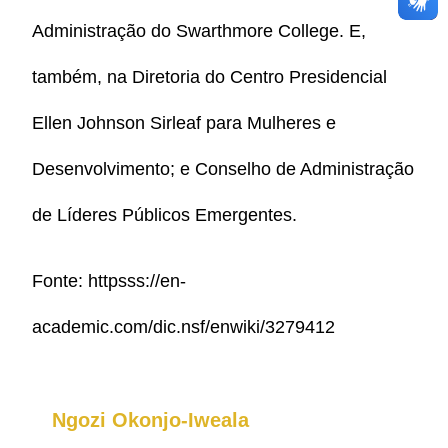
Administração do Swarthmore College. E,
também, na Diretoria do Centro Presidencial
Ellen Johnson Sirleaf para Mulheres e
Desenvolvimento; e Conselho de Administração
de Líderes Públicos Emergentes.
Fonte: httpsss://en-
academic.com/dic.nsf/enwiki/3279412
Ngozi Okonjo-Iweala