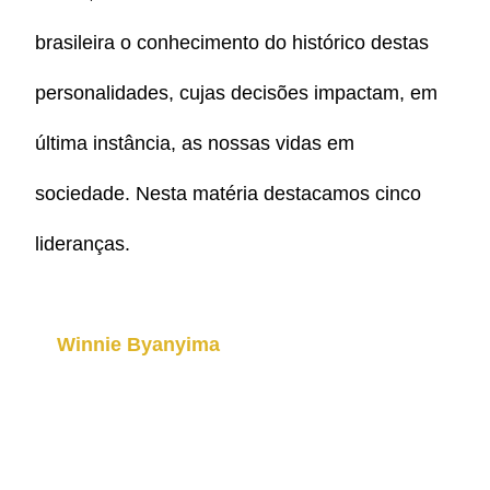
brasileira o conhecimento do histórico destas
personalidades, cujas decisões impactam, em
última instância, as nossas vidas em
sociedade. Nesta matéria destacamos cinco
lideranças.
Winnie Byanyima