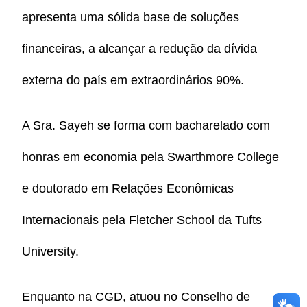
apresenta uma sólida base de soluções
financeiras, a alcançar a redução da dívida
externa do país em extraordinários 90%.
A Sra. Sayeh se forma com bacharelado com
honras em economia pela Swarthmore College
e doutorado em Relações Econômicas
Internacionais pela Fletcher School da Tufts
University.
Enquanto na CGD, atuou no Conselho de