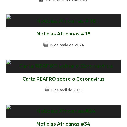
Notícias Africanas # 16
15 de maio de 2024
Carta REAFRO sobre o Coronavírus
8 de abril de 2020
Notícias Africanas #34