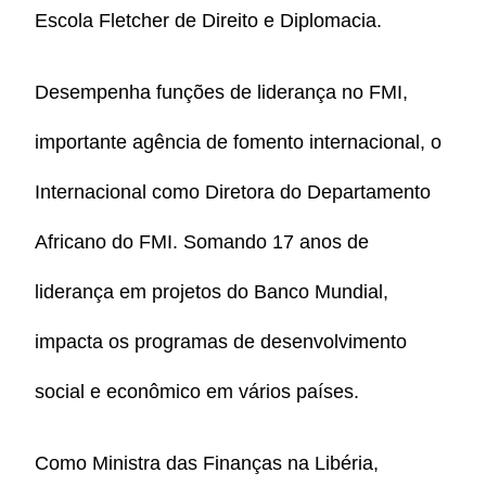
Escola
Fletcher
de
Direito
e
Diplomacia.
Desempenha funções de liderança no FMI,
importante agência de fomento internacional,
o
Internacional como Diretora do Departamento
Africano do FMI. Somando 17 anos de
liderança em projetos do Banco Mundial,
impacta os programas de desenvolvimento
social e econômico em vários países.
Como Ministra das Finanças na Libéria,