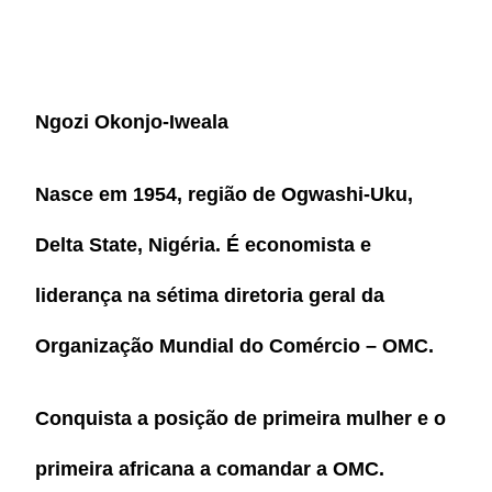
Ngozi Okonjo-Iweala
Nasce em 1954, região de Ogwashi-Uku,
Delta State, Nigéria. É economista e
liderança na sétima diretoria geral da
Organização Mundial do Comércio – OMC.
Conquista a posição de primeira mulher e o
primeira africana a comandar a OMC.