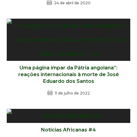
24 de abril de 2020
Uma página ímpar da Pátria angolana”:
reações internacionais à morte de José
Eduardo dos Santos
11 de julho de 2022
Notícias Africanas #4