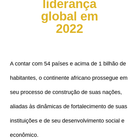
liderança
global em
2022
A contar com 54 países e acima de 1 bilhão de
habitantes, o continente africano prossegue em
seu processo de construção de suas nações,
aliadas às dinâmicas de fortalecimento de suas
instituições e de seu desenvolvimento social e
econômico.