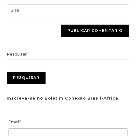
Pesquisar
PESQUISAR
Inscreva-se no Boletim Conexão Brasil-África
Email*