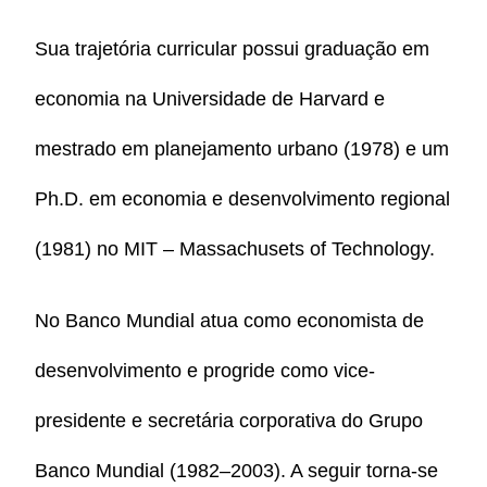
Sua trajetória curricular possui graduação em
economia na Universidade de Harvard e
mestrado em planejamento urbano (1978) e um
Ph.D. em economia e desenvolvimento regional
(1981) no MIT – Massachusets of Technology.
No Banco Mundial atua como economista de
desenvolvimento e progride como vice-
presidente e secretária corporativa do Grupo
Banco Mundial (1982–2003). A seguir torna-se