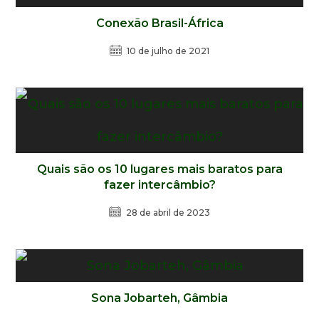
Conexão Brasil-África
10 de julho de 2021
Quais são os 10 lugares mais baratos para
fazer intercâmbio?
28 de abril de 2023
Sona Jobarteh, Gâmbia