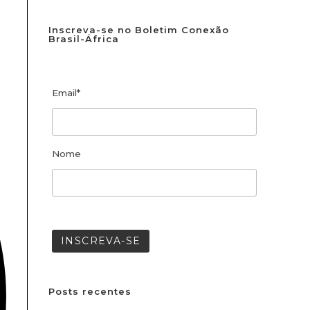
Inscreva-se no Boletim Conexão
Brasil-África
Email*
Nome
Posts recentes