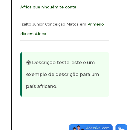
África que ninguém te conta
Izalto Junior Conceição Matos
em
Primeiro
dia em África
🌍 Descrição teste: este é um
exemplo de descrição para um
país africano.