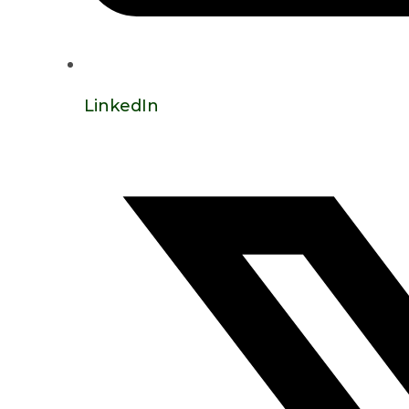
LinkedIn