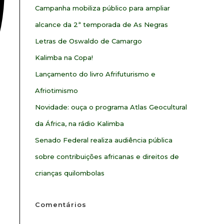
Campanha mobiliza público para ampliar
alcance da 2ª temporada de As Negras
Letras de Oswaldo de Camargo
Kalimba na Copa!
Lançamento do livro Afrifuturismo e
Afriotimismo
Novidade: ouça o programa Atlas Geocultural
da África, na rádio Kalimba
Senado Federal realiza audiência pública
sobre contribuições africanas e direitos de
crianças quilombolas
Comentários