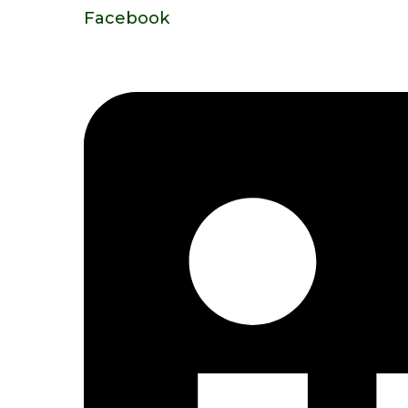
Facebook